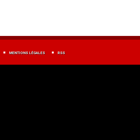
MENTIONS LÉGALES
RSS