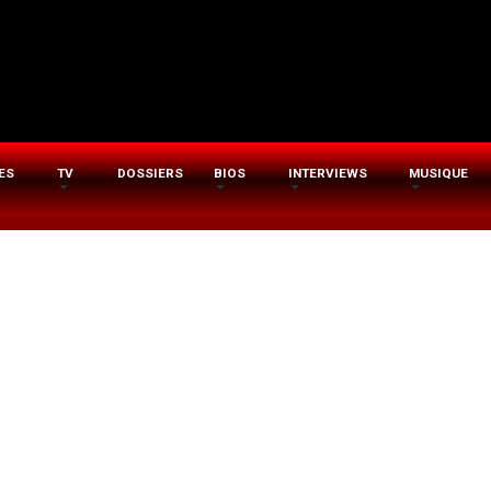
ES
TV
DOSSIERS
BIOS
INTERVIEWS
MUSIQUE