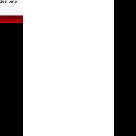
r de monter