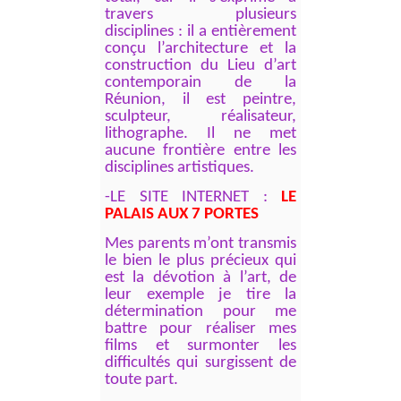
travers plusieurs
disciplines : il a entièrement
conçu l’architecture et la
construction du Lieu d’art
contemporain de la
Réunion, il est peintre,
sculpteur, réalisateur,
lithographe. Il ne met
aucune frontière entre les
disciplines artistiques.
-LE SITE INTERNET :
LE
PALAIS AUX 7 PORTES
Mes parents m’ont transmis
le bien le plus précieux qui
est la dévotion à l’art, de
leur exemple je tire la
détermination pour me
battre pour réaliser mes
films et surmonter les
difficultés qui surgissent de
toute part.