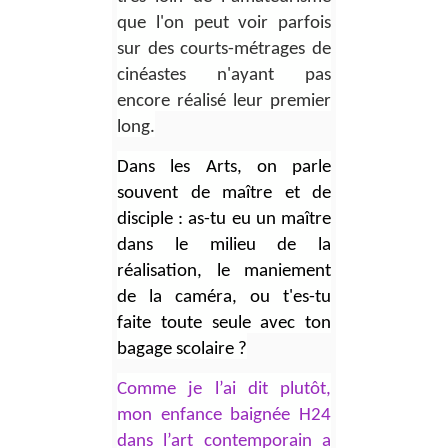
que l'on peut voir parfois
sur des courts-métrages de
cinéastes n'ayant pas
encore réalisé leur premier
long.
Dans les Arts, on parle
souvent de maître et de
disciple : as-tu eu un maître
dans le milieu de la
réalisation, le maniement
de la caméra, ou t'es-tu
faite toute seule avec ton
bagage scolaire ?
Comme je l’ai dit plutôt,
mon enfance baignée H24
dans l’art contemporain a