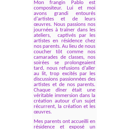
Mon frangin Pablo est
compositeur. Lui et moi
avons grandi entourés
d’artistes et de leurs
œuvres. Nous passions nos
journées à traîner dans les
ateliers, captivés par les
artistes en résidence chez
nos parents. Au lieu de nous
coucher tôt comme nos
camarades de classes, nos
soirées se prolongeaient
tard, nous refusions d’aller
au lit, trop excités par les
discussions passionnées des
artistes et de nos parents.
Chaque dîner était une
véritable immersion dans la
création autour d’un sujet
récurrent, la création et les
œuvres.
Mes parents ont accueilli en
résidence et exposé un