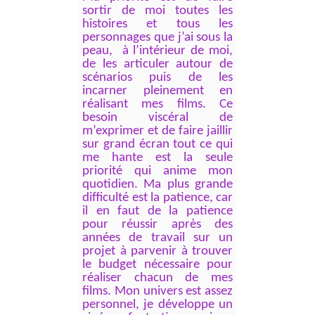
sortir de moi toutes les
histoires et tous les
personnages que j’ai sous la
peau, à l’intérieur de moi,
de les articuler autour de
scénarios puis de les
incarner pleinement en
réalisant mes films. Ce
besoin viscéral de
m’exprimer et de faire jaillir
sur grand écran tout ce qui
me hante est la seule
priorité qui anime mon
quotidien. Ma plus grande
difficulté est la patience, car
il en faut de la patience
pour réussir après des
années de travail sur un
projet à parvenir à trouver
le budget nécessaire pour
réaliser chacun de mes
films. Mon univers est assez
personnel, je développe un