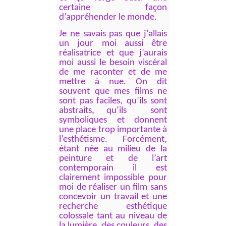
certaine façon
d’appréhender le monde.
Je ne savais pas que j’allais
un jour moi aussi être
réalisatrice et que j’aurais
moi aussi le besoin viscéral
de me raconter et de me
mettre à nue. On dit
souvent que mes films ne
sont pas faciles, qu’ils sont
abstraits, qu’ils sont
symboliques et donnent
une place trop importante à
l’esthétisme. Forcément,
étant née au milieu de la
peinture et de l’art
contemporain il est
clairement impossible pour
moi de réaliser un film sans
concevoir un travail et une
recherche esthétique
colossale tant au niveau de
la lumière, des couleurs, des