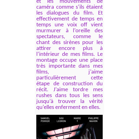
et les mouvements de
caméra comme s’ils étaient
les dialogues du film. Et
effectivement de temps en
temps une voix off vient
murmurer à l’oreille des
spectateurs, comme le
chant des sirènes pour les
attirer encore plus à
l’intérieur de mes films. Le
montage occupe une place
très importante dans mes
films, j’aime
particulièrement cette
étape de construction du
récit. J’aime tordre mes
rushes dans tous les sens
jusqu’à trouver la vérité
qu’elles enferment en elles.