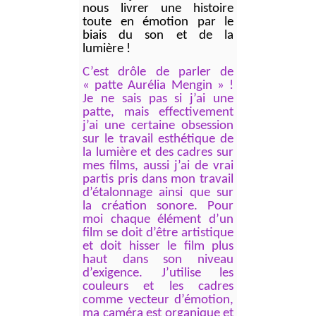
nous livrer une histoire
toute en émotion par le
biais du son et de la
lumière
!
C’est drôle de parler de
« patte Aurélia Mengin » !
Je ne sais pas si j’ai une
patte, mais effectivement
j’ai une certaine obsession
sur le travail esthétique de
la lumière et des cadres sur
mes films, aussi j’ai de vrai
partis pris dans mon travail
d’étalonnage ainsi que sur
la création sonore. Pour
moi chaque élément d’un
film se doit d’être artistique
et doit hisser le film plus
haut dans son niveau
d’exigence. J’utilise les
couleurs et les cadres
comme vecteur d’émotion,
ma caméra est organique et