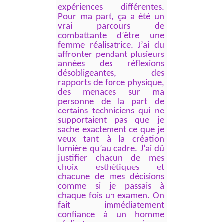
expériences différentes.
Pour ma part, ça a été un
vrai parcours de
combattante d’être une
femme réalisatrice. J’ai du
affronter pendant plusieurs
années des réflexions
désobligeantes, des
rapports de force physique,
des menaces sur ma
personne de la part de
certains techniciens qui ne
supportaient pas que je
sache exactement ce que je
veux tant à la création
lumière qu’au cadre. J’ai dû
justifier chacun de mes
choix esthétiques et
chacune de mes décisions
comme si je passais à
chaque fois un examen. On
fait immédiatement
confiance à un homme