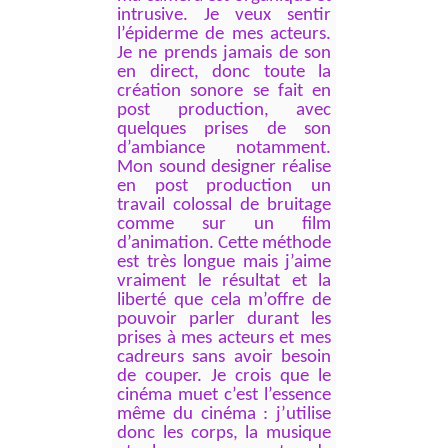
intrusive. Je veux sentir
l’épiderme de mes acteurs.
Je ne prends jamais de son
en direct, donc toute la
création sonore se fait en
post production, avec
quelques prises de son
d’ambiance notamment.
Mon sound designer réalise
en post production un
travail colossal de bruitage
comme sur un film
d’animation. Cette méthode
est très longue mais j’aime
vraiment le résultat et la
liberté que cela m’offre de
pouvoir parler durant les
prises à mes acteurs et mes
cadreurs sans avoir besoin
de couper. Je crois que le
cinéma muet c’est l’essence
même du cinéma : j’utilise
donc les corps, la musique