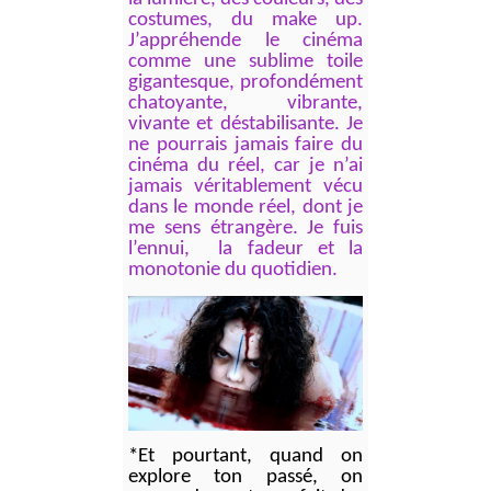
costumes, du make up.
J’appréhende le cinéma
comme une sublime toile
gigantesque, profondément
chatoyante, vibrante,
vivante et déstabilisante. Je
ne pourrais jamais faire du
cinéma du réel, car je n’ai
jamais véritablement vécu
dans le monde réel, dont je
me sens étrangère. Je fuis
l’ennui, la fadeur et la
monotonie du quotidien.
*Et pourtant, quand on
explore ton passé, on