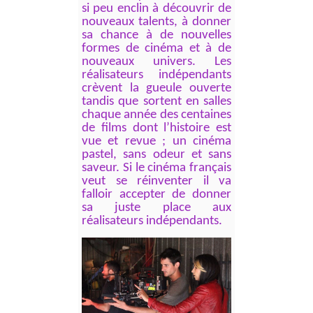
si peu enclin à découvrir de
nouveaux talents, à donner
sa chance à de nouvelles
formes de cinéma et à de
nouveaux univers. Les
réalisateurs indépendants
crèvent la gueule ouverte
tandis que sortent en salles
chaque année des centaines
de films dont l’histoire est
vue et revue ; un cinéma
pastel, sans odeur et sans
saveur. Si le cinéma français
veut se réinventer il va
falloir accepter de donner
sa juste place aux
réalisateurs indépendants.