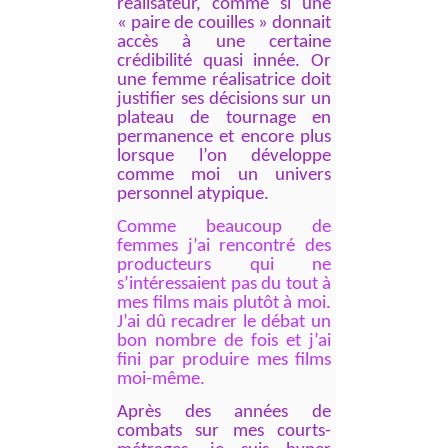
réalisateur, comme si une
« paire de couilles » donnait
accès à une certaine
crédibilité quasi innée. Or
une femme réalisatrice doit
justifier ses décisions sur un
plateau de tournage en
permanence et encore plus
lorsque l’on développe
comme moi un univers
personnel atypique.
Comme beaucoup de
femmes j’ai rencontré des
producteurs qui ne
s’intéressaient pas du tout à
mes films mais plutôt à moi.
J’ai dû recadrer le débat un
bon nombre de fois et j’ai
fini par produire mes films
moi-même.
Après des années de
combats sur mes courts-