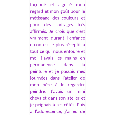
façonné et aiguisé mon
regard et mon goût pour le
métissage des couleurs et
pour des cadrages très
affirmés. Je crois que c’est
vraiment durant l’enfance
qu’on est le plus réceptif à
tout ce qui nous entoure et
moi j’avais les mains en
permanence dans la
peinture et je passais mes
journées dans l’atelier de
mon père à le regarder
peindre. J’avais un mini
chevalet dans son atelier et
je peignais à ses côtés. Puis
à l’adolescence, j’ai eu de